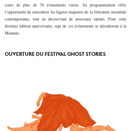
cours de plus de 70 événements variés. Sa programmation offre
l’opportunité de rencontrer les figures majeures de la littérature mondiale
contemporaine, tout en découvrant de nouveaux talents. Pour cette
dixième édition anniversaire, sept de ces événements se dérouleront à la
Monnaie.
OUVERTURE DU FESTIVAL GHOST STORIES