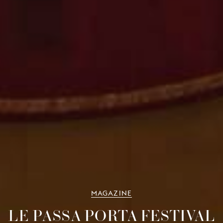
MAGAZINE
LE PASSA PORTA FESTIVAL