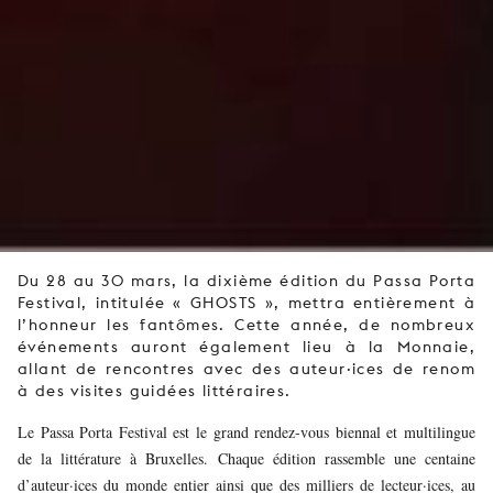
Du 28 au 30 mars, la dixième édition du Passa Porta
Festival, intitulée « GHOSTS », mettra entièrement à
l’honneur les fantômes. Cette année, de nombreux
événements auront également lieu à la Monnaie,
allant de rencontres avec des auteur·ices de renom
à des visites guidées littéraires.
Le Passa Porta Festival est le grand rendez-vous biennal et multilingue
de la littérature à Bruxelles. Chaque édition rassemble une centaine
d’auteur·ices du monde entier ainsi que des milliers de lecteur·ices, au