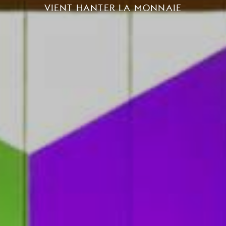
VIENT HANTER LA MONNAIE