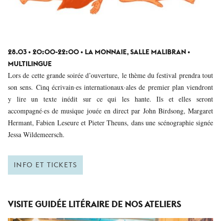
28.03 • 20:00-22:00 • LA MONNAIE, SALLE MALIBRAN •
MULTILINGUE
Lors de cette grande soirée d’ouverture, le thème du festival prendra tout
son sens. Cinq écrivain·es internationaux·ales de premier plan viendront
y lire un texte inédit sur ce qui les hante. Ils et elles seront
accompagné·es de musique jouée en direct par John Birdsong, Margaret
Hermant, Fabien Leseure et Pieter Theuns, dans une scénographie signée
Jessa Wildemeersch.
INFO ET TICKETS
VISITE GUIDÉE LITÉRAIRE DE NOS ATELIERS