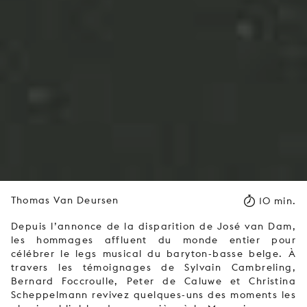
Thomas Van Deursen
10 min.
Depuis l’annonce de la disparition de José van Dam,
les hommages affluent du monde entier pour
célébrer le legs musical du baryton-basse belge. À
travers les témoignages de Sylvain Cambreling,
Bernard Foccroulle, Peter de Caluwe et Christina
Scheppelmann revivez quelques-uns des moments les