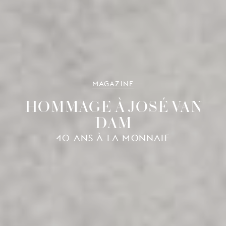
MAGAZINE
HOMMAGE À JOSÉ VAN
DAM
40 ANS À LA MONNAIE