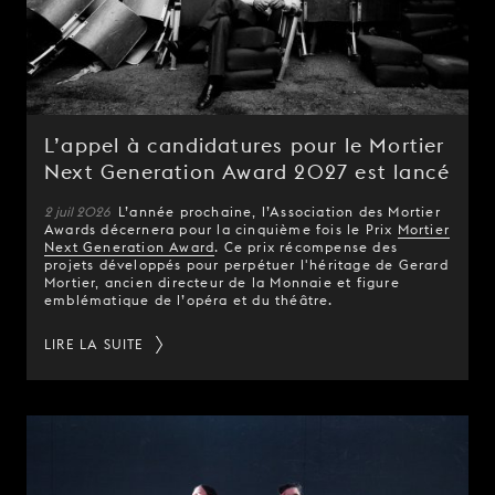
L’appel à candidatures pour le Mortier
Next Generation Award 2027 est lancé
2 juil 2026
L’année prochaine, l’Association des Mortier
Awards décernera pour la cinquième fois le Prix
Mortier
Next Generation Award
. Ce prix récompense des
projets développés pour perpétuer l'héritage de Gerard
Mortier, ancien directeur de la Monnaie et figure
emblématique de l’opéra et du théâtre.
LIRE LA SUITE