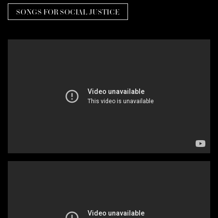
SONGS FOR SOCIAL JUSTICE