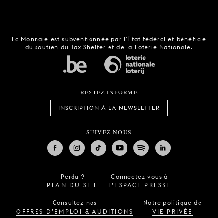
La Monnaie est subventionnée par l'État fédéral et bénéficie
du soutien du Tax Shelter et de la Loterie Nationale.
RESTEZ INFORMÉ
INSCRIPTION À LA NEWSLETTER
SUIVEZ-NOUS
Perdu ?
Connectez-vous à
PLAN DU SITE
L’ESPACE PRESSE
Consultez nos
Notre politique de
OFFRES D’EMPLOI & AUDITIONS
VIE PRIVÉE