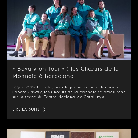
« Bovary on Tour » : les Chœurs de la
Monnaie à Barcelone
30 juin 2026
Cet été, pour la première barcelonaise de
l’opéra
Bovary
, les Chœurs de la Monnaie se produiront
sur la scène du Teatre Nacional de Catalunya.
LIRE LA SUITE