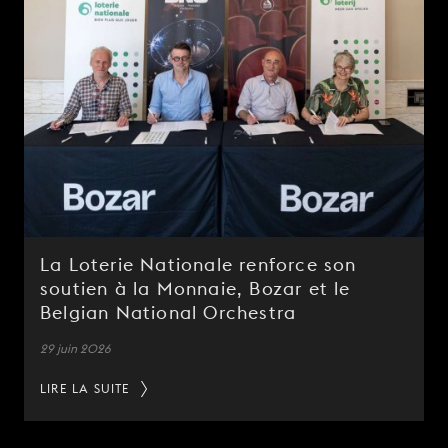
La Loterie Nationale renforce son
soutien à la Monnaie, Bozar et le
Belgian National Orchestra
29 juin 2026
LIRE LA SUITE