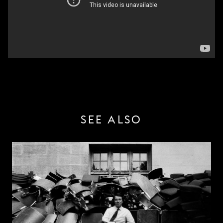
SEE ALSO