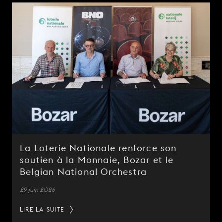
La Loterie Nationale renforce son
soutien à la Monnaie, Bozar et le
Belgian National Orchestra
29 juin 2026
LIRE LA SUITE