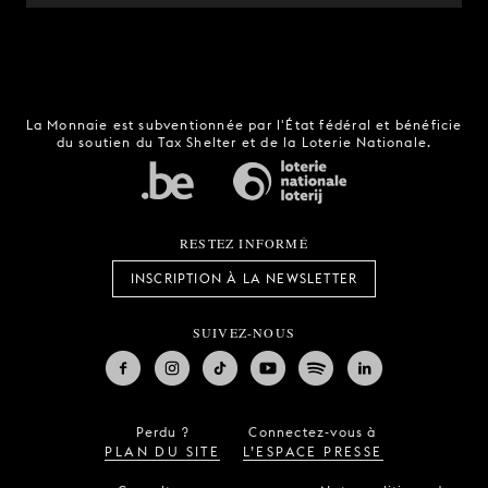
La Monnaie est subventionnée par l'État fédéral et bénéficie
du soutien du Tax Shelter et de la Loterie Nationale.
RESTEZ INFORMÉ
INSCRIPTION À LA NEWSLETTER
SUIVEZ-NOUS
Perdu ?
Connectez-vous à
PLAN DU SITE
L’ESPACE PRESSE