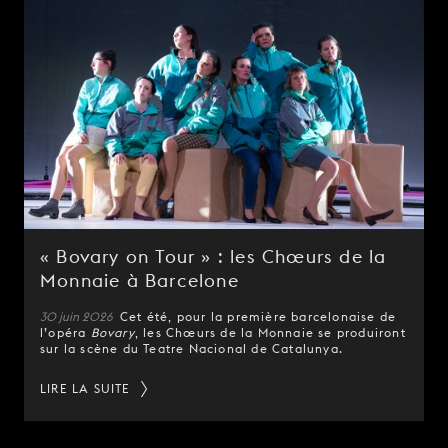
« Bovary on Tour » : les Chœurs de la
Monnaie à Barcelone
30 juin 2026
Cet été, pour la première barcelonaise de
l’opéra
Bovary
, les Chœurs de la Monnaie se produiront
sur la scène du Teatre Nacional de Catalunya.
LIRE LA SUITE