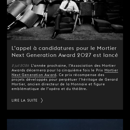
L’appel à candidatures pour le Mortier
Next Generation Award 2027 est lancé
2 juil 2026
L’année prochaine, l’Association des Mortier
Awards décernera pour la cinquième fois le Prix
Mortier
Next Generation Award
. Ce prix récompense des
projets développés pour perpétuer l'héritage de Gerard
Mortier, ancien directeur de la Monnaie et figure
emblématique de l’opéra et du théâtre.
LIRE LA SUITE