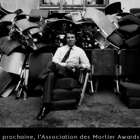
 prochaine, l’Association des Mortier Award