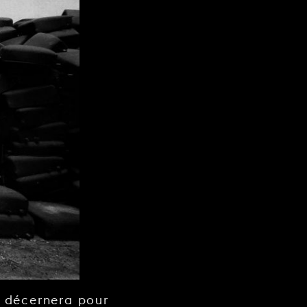
s décernera pour