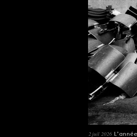
2 juil 2026
L’année