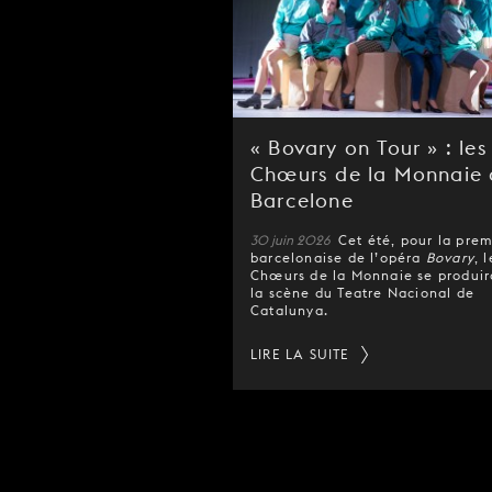
« Bovary on Tour » : les
Chœurs de la Monnaie 
Barcelone
30 juin 2026
Cet été, pour la pre
barcelonaise de l’opéra
Bovary
, 
Chœurs de la Monnaie se produir
la scène du Teatre Nacional de
Catalunya.
LIRE LA SUITE