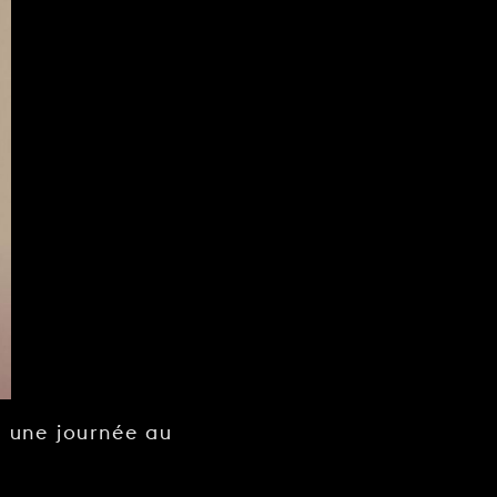
e une journée au