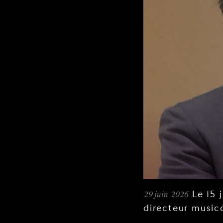
29 juin 2026
Le 15 
directeur music