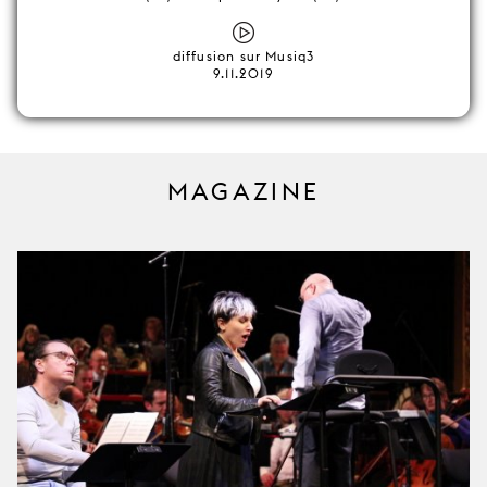
diffusion sur Musiq3
9.11.2019
MAGAZINE