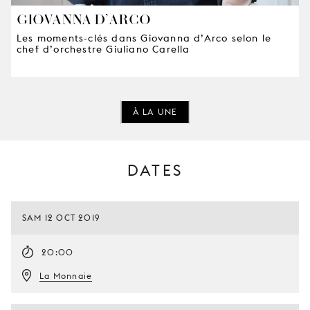
GIOVANNA D’ARCO
Les moments-clés dans Giovanna d’Arco selon le
chef d’orchestre Giuliano Carella
À LA UNE
DATES
SAM 12 OCT 2019
20:00
La Monnaie