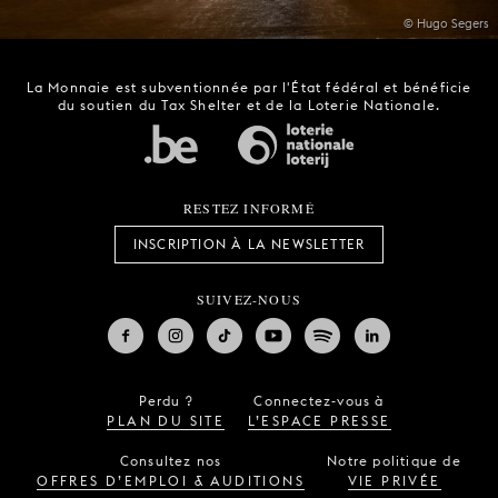
© Hugo Segers
La Monnaie est subventionnée par l'État fédéral et bénéficie
du soutien du Tax Shelter et de la Loterie Nationale.
RESTEZ INFORMÉ
INSCRIPTION À LA NEWSLETTER
SUIVEZ-NOUS
Perdu ?
Connectez-vous à
PLAN DU SITE
L’ESPACE PRESSE
Consultez nos
Notre politique de
OFFRES D’EMPLOI & AUDITIONS
VIE PRIVÉE