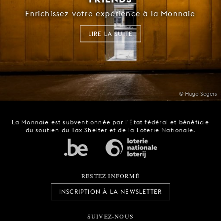
Enrichissez votre expérience à la Monnaie
LIRE LA SUITE
© Hugo Segers
La Monnaie est subventionnée par l'État fédéral et bénéficie
du soutien du Tax Shelter et de la Loterie Nationale.
RESTEZ INFORMÉ
INSCRIPTION À LA NEWSLETTER
SUIVEZ-NOUS