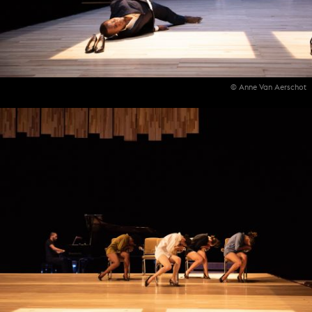
© Anne Van Aerschot