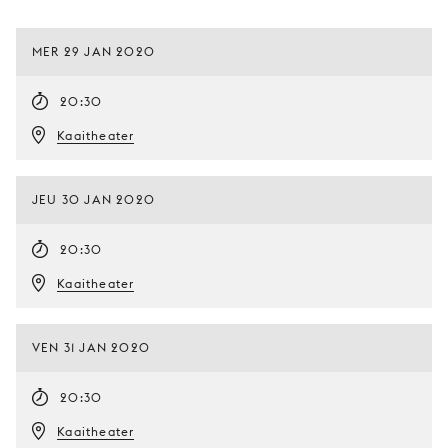
MER 29 JAN 2020
20:30
Kaaitheater
JEU 30 JAN 2020
20:30
Kaaitheater
VEN 31 JAN 2020
20:30
Kaaitheater