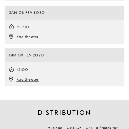
SAM 08 FÉV 2020
20:30
Kaaitheater
DIM 09 FÉV 2020
15:00
Kaaitheater
DISTRIBUTION
Musique
GYÖRGY LIGETI, 8 Études for