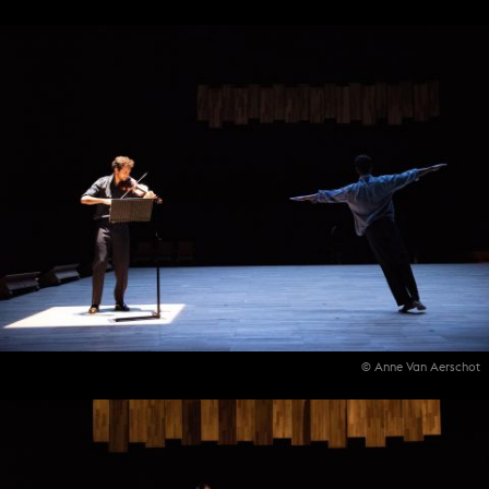
© Anne Van Aerschot