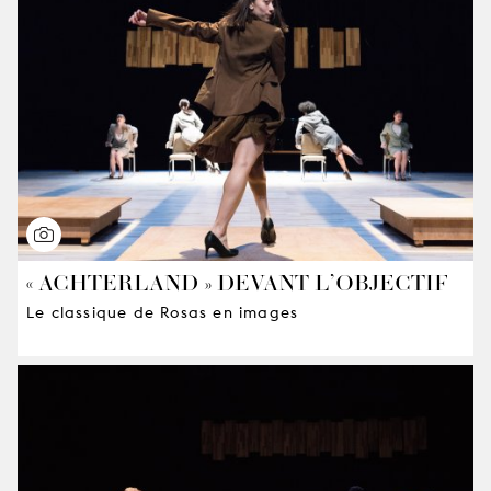
« ACHTERLAND » DEVANT L’OBJECTIF
Le classique de Rosas en images