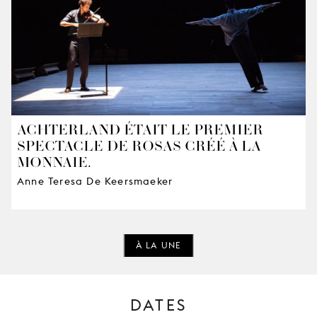
ACHTERLAND ÉTAIT LE PREMIER
SPECTACLE DE ROSAS CRÉÉ À LA
MONNAIE.
Anne Teresa De Keersmaeker
À LA UNE
DATES