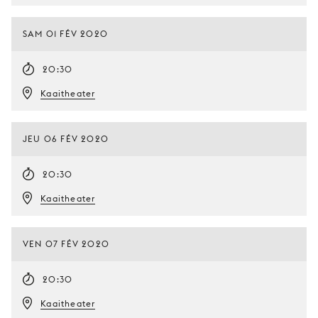
SAM 01 FÉV 2020
20:30
Kaaitheater
JEU 06 FÉV 2020
20:30
Kaaitheater
VEN 07 FÉV 2020
20:30
Kaaitheater