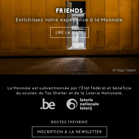
FRIENDS
Enrichissez votre expérience à la Monnaie
LIRE LA SUITE
© Hugo Segers
La Monnaie est subventionnée par l'État fédéral et bénéficie
du soutien du Tax Shelter et de la Loterie Nationale.
RESTEZ INFORMÉ
INSCRIPTION À LA NEWSLETTER