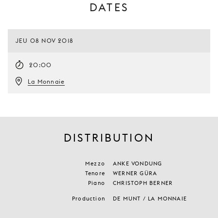
DATES
JEU 08 NOV 2018
20:00
La Monnaie
DISTRIBUTION
Mezzo
ANKE VONDUNG
Tenore
WERNER GÜRA
Piano
CHRISTOPH BERNER
Production
DE MUNT / LA MONNAIE