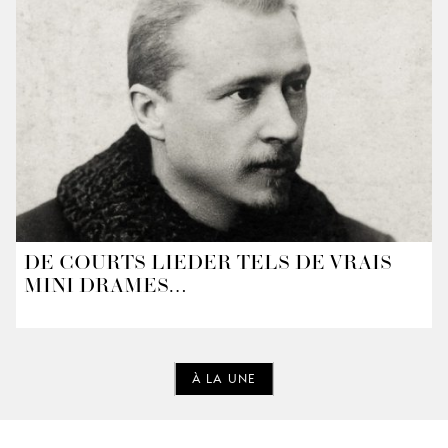
DE COURTS LIEDER TELS DE VRAIS
MINI-DRAMES…
À LA UNE