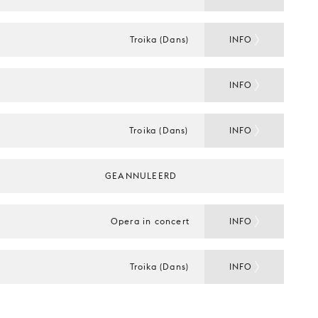
Troika (Dans)
INFO
INFO
Troika (Dans)
INFO
GEANNULEERD
Opera in concert
INFO
Troika (Dans)
INFO