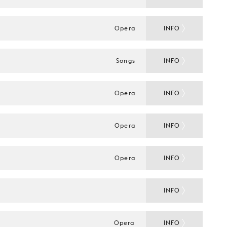
Opera
INFO
Songs
INFO
Opera
INFO
Opera
INFO
Opera
INFO
INFO
Opera
INFO