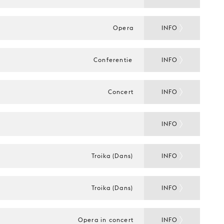
Opera
INFO
Conferentie
INFO
Concert
INFO
INFO
Troika (Dans)
INFO
Troika (Dans)
INFO
Opera in concert
INFO