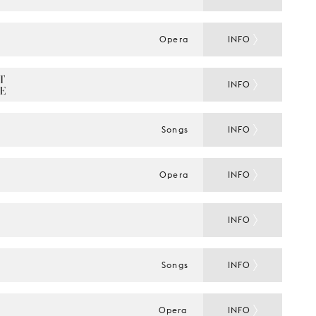
Opera
INFO
 
INFO
E
Songs
INFO
Opera
INFO
INFO
Songs
INFO
Opera
INFO