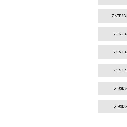
ZATERD
ZONDA
ZONDA
ZONDA
DINSD
DINSD