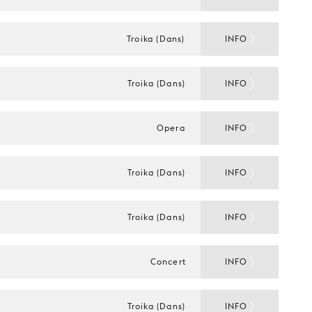
Troika (Dans)
INFO
Troika (Dans)
INFO
Opera
INFO
Troika (Dans)
INFO
Troika (Dans)
INFO
Concert
INFO
Troika (Dans)
INFO