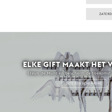
ZATERD
ELKE GIFT MAAKT HET 
Steun de Munt en bescherm de toekomst 
DOE EEN SCHENKING