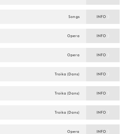
Songs
INFO
Opera
INFO
Opera
INFO
Troika (Dans)
INFO
Troika (Dans)
INFO
Troika (Dans)
INFO
Opera
INFO