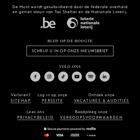
De Munt wordt gesubsidieerd door de federale overheid
en geniet steun van Tax Shelter en de Nationale Loterij.
BLIJF OP DE HOOGTE
SCHRIJF U IN OP ONZE NIEUWSBRIEF
VOLG ONS
Verloren?
Log in op onze
Ontdek onze
SITEMAP
PERSSITE
VACATURES & AUDITIES
Lees ons
Raadpleeg onze
PRIVACYBELEID
VERKOOPSVOORWAARDEN