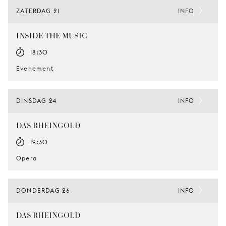
ZATERDAG 21
INFO
INSIDE THE MUSIC
18:30
Evenement
DINSDAG 24
INFO
DAS RHEINGOLD
19:30
Opera
DONDERDAG 26
INFO
DAS RHEINGOLD