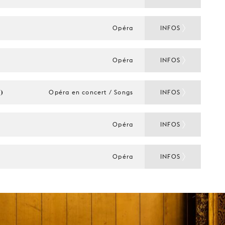
Opéra
INFOS
Opéra
INFOS
O
Opéra en concert / Songs
INFOS
Opéra
INFOS
Opéra
INFOS