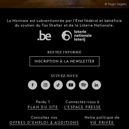
© Hugo Segers
La Monnaie est subventionnée par l'État fédéral et bénéficie
du soutien du Tax Shelter et de la Loterie Nationale.
RESTEZ INFORMÉ
INSCRIPTION À LA NEWSLETTER
SUIVEZ-NOUS
Perdu ?
Connectez-vous à
PLAN DU SITE
L’ESPACE PRESSE
Consultez nos
Notre politique de
OFFRES D’EMPLOI & AUDITIONS
VIE PRIVÉE