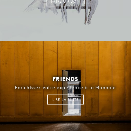
FAIRE UN DON
FRIENDS
Enrichissez votre expérience à la Monnaie
LIRE LA SUITE