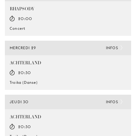
RHAPSODY
20:00
Concert
MERCREDI 29
INFOS
ACHTERLAND
20:30
Troika (Danse)
JEUDI 30
INFOS
ACHTERLAND
20:30