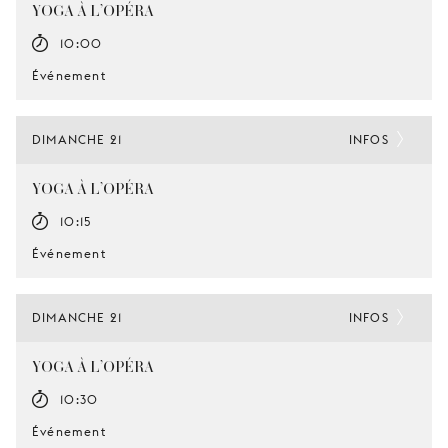
YOGA À L’OPÉRA
10:00
Événement
DIMANCHE 21
INFOS
YOGA À L’OPÉRA
10:15
Événement
DIMANCHE 21
INFOS
YOGA À L’OPÉRA
10:30
Événement