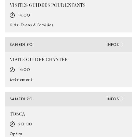
VISITES GUIDÉES POUR ENFANTS
14:00
Kids, Teens & Families
SAMEDI 20
INFOS
VISITE GUIDÉE CHANTÉE
14:00
Événement
SAMEDI 20
INFOS
TOSCA
20:00
Opéra