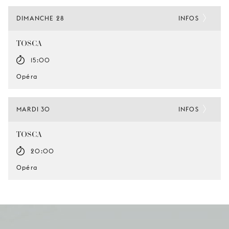
DIMANCHE 28
INFOS
TOSCA
15:00
Opéra
MARDI 30
INFOS
TOSCA
20:00
Opéra