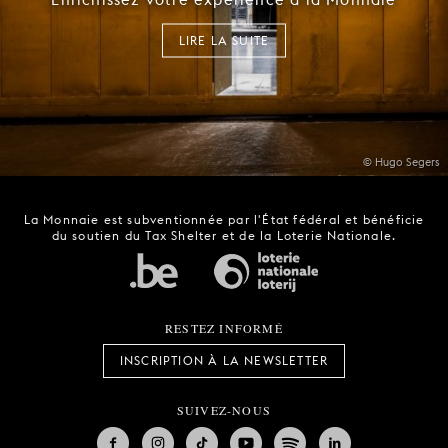
LIRE LA SUITE
© Hugo Segers
La Monnaie est subventionnée par l'État fédéral et bénéficie
du soutien du Tax Shelter et de la Loterie Nationale.
RESTEZ INFORMÉ
INSCRIPTION À LA NEWSLETTER
SUIVEZ-NOUS