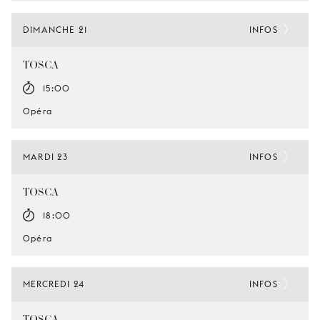
DIMANCHE 21
INFOS
TOSCA
15:00
Opéra
MARDI 23
INFOS
TOSCA
18:00
Opéra
MERCREDI 24
INFOS
TOSCA