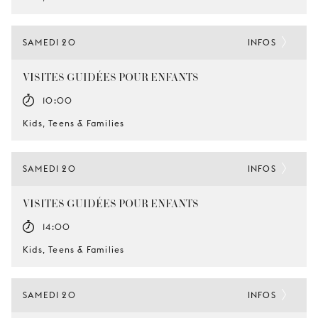
SAMEDI 20
INFOS
VISITES GUIDÉES POUR ENFANTS
10:00
Kids, Teens & Families
SAMEDI 20
INFOS
VISITES GUIDÉES POUR ENFANTS
14:00
Kids, Teens & Families
SAMEDI 20
INFOS