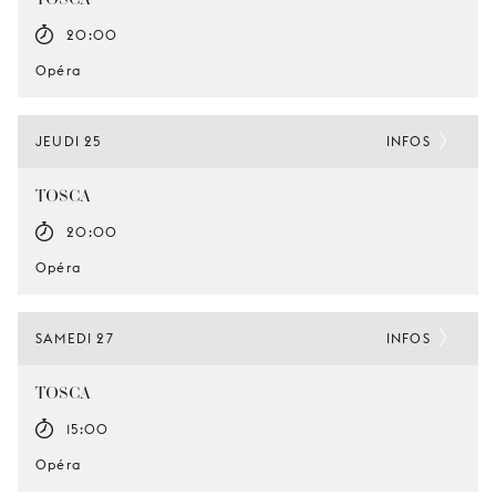
20:00
Opéra
JEUDI 25
INFOS
TOSCA
20:00
Opéra
SAMEDI 27
INFOS
TOSCA
15:00
Opéra