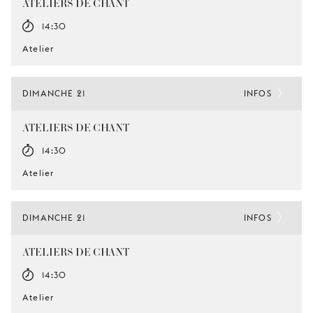
ATELIERS DE CHANT
14:30
Atelier
DIMANCHE 21
INFOS
ATELIERS DE CHANT
14:30
Atelier
DIMANCHE 21
INFOS
ATELIERS DE CHANT
14:30
Atelier