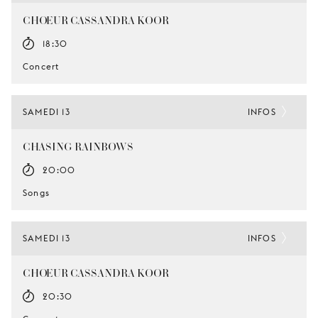
CHŒUR CASSANDRA KOOR
18:30
Concert
SAMEDI 13
INFOS
CHASING RAINBOWS
20:00
Songs
SAMEDI 13
INFOS
CHŒUR CASSANDRA KOOR
20:30