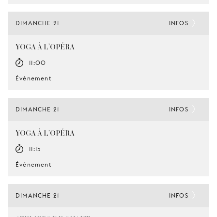
DIMANCHE 21
INFOS
YOGA À L’OPÉRA
11:00
Événement
DIMANCHE 21
INFOS
YOGA À L’OPÉRA
11:15
Événement
DIMANCHE 21
INFOS