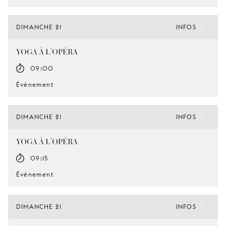
DIMANCHE 21
INFOS
YOGA À L’OPÉRA
09:00
Événement
DIMANCHE 21
INFOS
YOGA À L’OPÉRA
09:15
Événement
DIMANCHE 21
INFOS