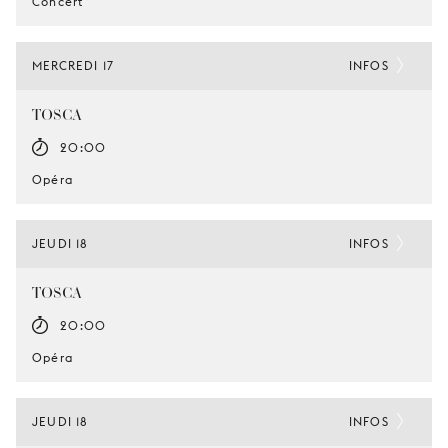
Concert
MERCREDI 17
INFOS
TOSCA
20:00
Opéra
JEUDI 18
INFOS
TOSCA
20:00
Opéra
JEUDI 18
INFOS