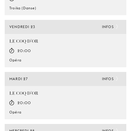
Troika (Danse)
VENDREDI 23
INFOS
LE COQ D’OR
20:00
Opéra
MARDI 27
INFOS
LE COQ D’OR
20:00
Opéra
MERCREDI 28
INFOS