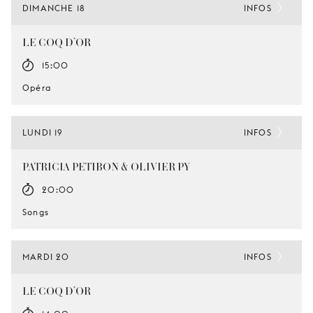
DIMANCHE 18
INFOS
LE COQ D’OR
15:00
Opéra
LUNDI 19
INFOS
PATRICIA PETIBON & OLIVIER PY
20:00
Songs
MARDI 20
INFOS
LE COQ D’OR