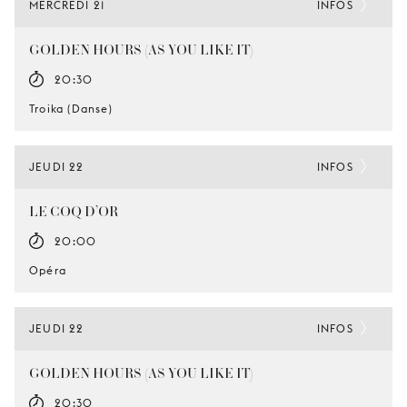
MERCREDI 21
INFOS
GOLDEN HOURS (AS YOU LIKE IT)
20:30
Troika (Danse)
JEUDI 22
INFOS
LE COQ D’OR
20:00
Opéra
JEUDI 22
INFOS
GOLDEN HOURS (AS YOU LIKE IT)
20:30