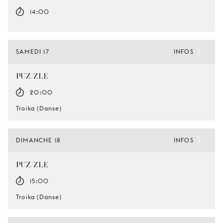
14:00
SAMEDI 17
INFOS
PUZ/ZLE
20:00
Troika (Danse)
DIMANCHE 18
INFOS
PUZ/ZLE
15:00
Troika (Danse)