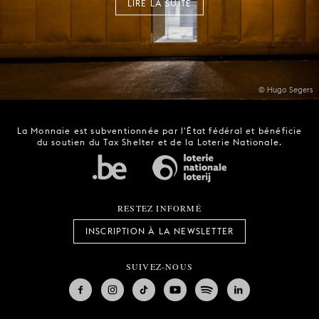
LIRE LA SUITE
© Hugo Segers
La Monnaie est subventionnée par l'État fédéral et bénéficie
du soutien du Tax Shelter et de la Loterie Nationale.
RESTEZ INFORMÉ
INSCRIPTION À LA NEWSLETTER
SUIVEZ-NOUS