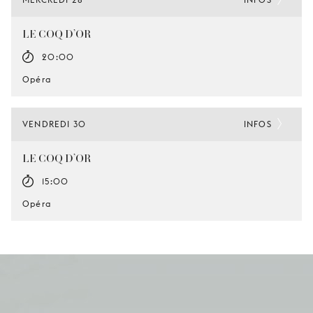
LE COQ D’OR
20:00
Opéra
VENDREDI 30
INFOS
LE COQ D’OR
15:00
Opéra