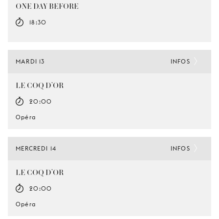
ONE DAY BEFORE
18:30
MARDI 13
INFOS
LE COQ D’OR
20:00
Opéra
MERCREDI 14
INFOS
LE COQ D’OR
20:00
Opéra