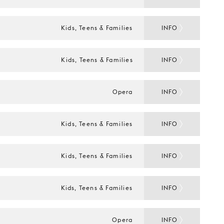
Kids, Teens & Families
INFO
Kids, Teens & Families
INFO
Opera
INFO
Kids, Teens & Families
INFO
Kids, Teens & Families
INFO
Kids, Teens & Families
INFO
Opera
INFO