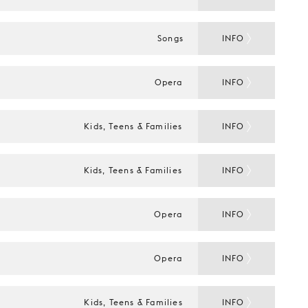
Songs
INFO
Opera
INFO
Kids, Teens & Families
INFO
Kids, Teens & Families
INFO
Opera
INFO
Opera
INFO
Kids, Teens & Families
INFO