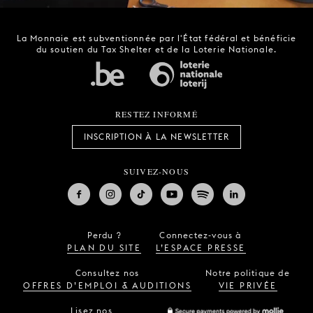
La Monnaie est subventionnée par l'État fédéral et bénéficie
du soutien du Tax Shelter et de la Loterie Nationale.
RESTEZ INFORMÉ
INSCRIPTION À LA NEWSLETTER
SUIVEZ-NOUS
Perdu ?
Connectez-vous à
PLAN DU SITE
L’ESPACE PRESSE
Consultez nos
Notre politique de
OFFRES D’EMPLOI & AUDITIONS
VIE PRIVÉE
Lisez nos