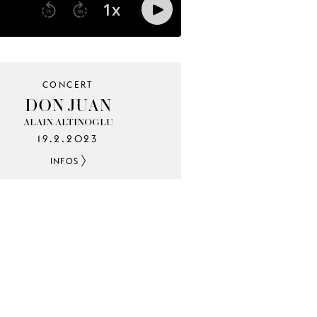
CONCERT
DON JUAN
ALAIN ALTINOGLU
19.2.2023
INFOS