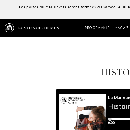
Les portes du MM Tickets seront fermées du samedi 4 juille
LA MONNAIE / DE MUNT
PROGRAMME
MAGAZI
HISTO