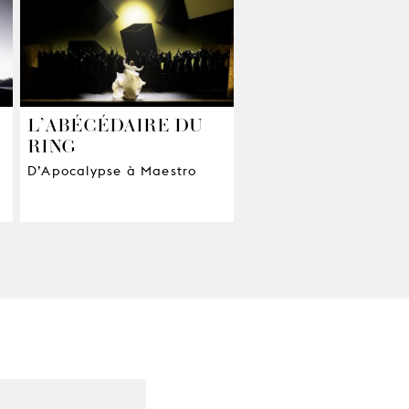
L’ABÉCÉDAIRE DU
RING
D’Apocalypse à Maestro