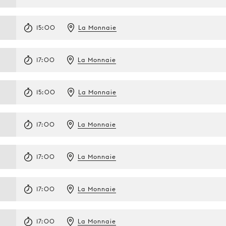
15:00
La Monnaie
17:00
La Monnaie
15:00
La Monnaie
17:00
La Monnaie
17:00
La Monnaie
17:00
La Monnaie
17:00
La Monnaie