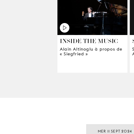
INSIDE THE MUSIC
Alain Altinoglu à propos de
« Siegfried »
MER 11 SEPT 2024