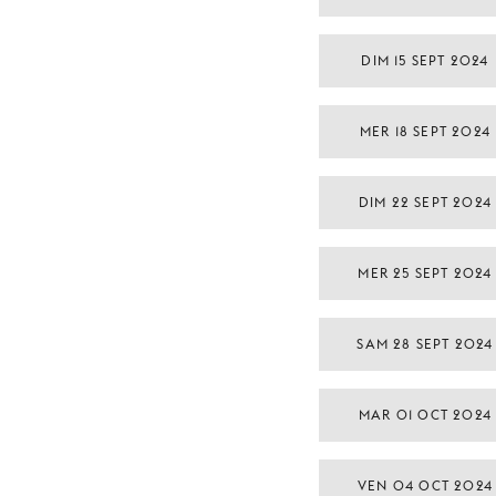
DIM 15 SEPT 2024
MER 18 SEPT 2024
DIM 22 SEPT 2024
MER 25 SEPT 2024
SAM 28 SEPT 2024
MAR 01 OCT 2024
VEN 04 OCT 2024