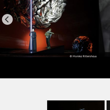
© Monika Rittershaus