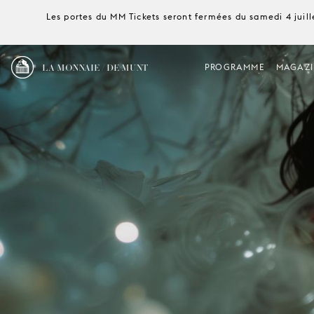
Les portes du MM Tickets seront fermées du samedi 4 juille
LA MONNAIE / DE MUNT
PROGRAMME
MAGAZI