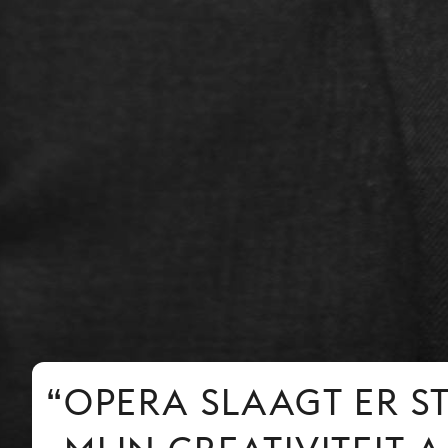
OPERA SLAAGT ER S