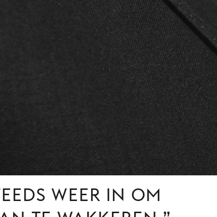
TEEDS WEER IN OM