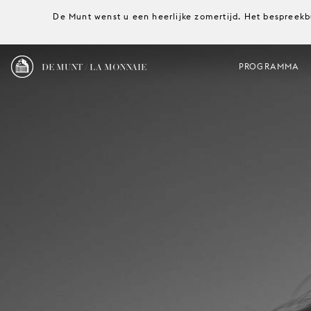
De Munt wenst u een heerlijke zomertijd. Het bespreekb
DE MUNT / LA MONNAIE
PROGRAMMA