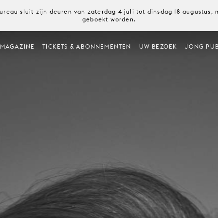
ureau sluit zijn deuren van zaterdag 4 juli tot dinsdag 18 augustus
geboekt worden.
MAGAZINE
TICKETS & ABONNEMENTEN
UW BEZOEK
JONG PUB