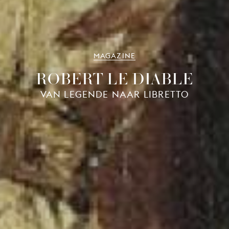
MAGAZINE
ROBERT LE DIABLE
VAN LEGENDE NAAR LIBRETTO