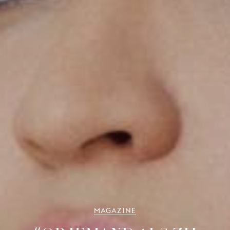
MAGAZINE