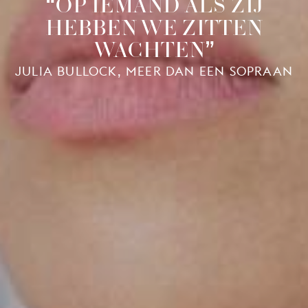
OP IEMAND ALS ZIJ
HEBBEN WE ZITTEN
WACHTEN
JULIA BULLOCK, MEER DAN EEN SOPRAAN