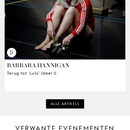
BARBARA HANNIGAN
Terug tot 'Lulu' (deel I)
ALLE ARTIKELS
VERWANTE EVENEMENTEN