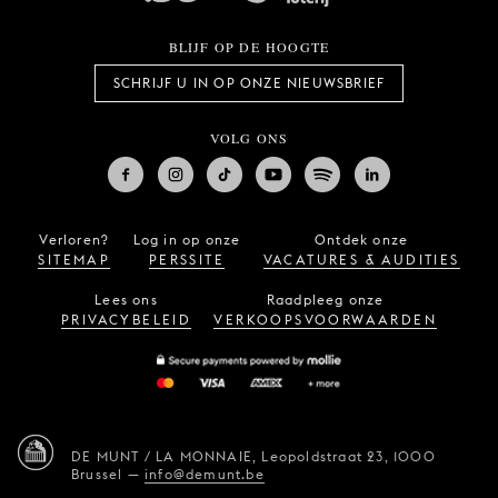
BLIJF OP DE HOOGTE
SCHRIJF U IN OP ONZE NIEUWSBRIEF
VOLG ONS
Verloren?
Log in op onze
Ontdek onze
SITEMAP
PERSSITE
VACATURES & AUDITIES
Lees ons
Raadpleeg onze
PRIVACYBELEID
VERKOOPSVOORWAARDEN
DE MUNT / LA MONNAIE,
Leopoldstraat 23,
1000
Brussel
—
info@demunt.be