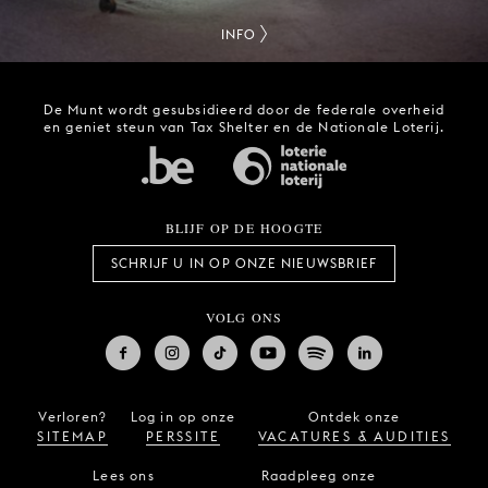
INFO
De Munt wordt gesubsidieerd door de federale overheid
en geniet steun van Tax Shelter en de Nationale Loterij.
BLIJF OP DE HOOGTE
SCHRIJF U IN OP ONZE NIEUWSBRIEF
VOLG ONS
Verloren?
Log in op onze
Ontdek onze
SITEMAP
PERSSITE
VACATURES & AUDITIES
Lees ons
Raadpleeg onze