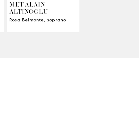
MET ALAIN
ALTINOGLU
Rosa Belmonte, soprano