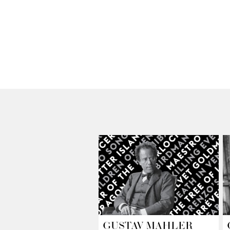
GUSTAV MAHLER