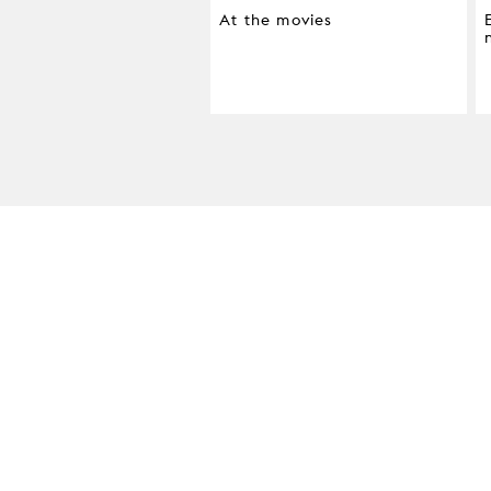
At the movies