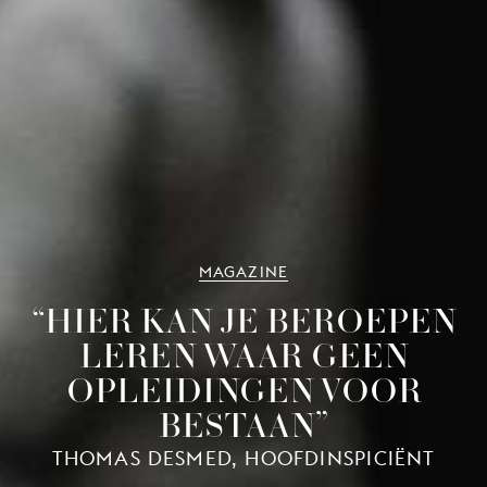
MAGAZINE
“HIER KAN JE BEROEPEN
LEREN WAAR GEEN
OPLEIDINGEN VOOR
BESTAAN”
THOMAS DESMED, HOOFDINSPICIËNT