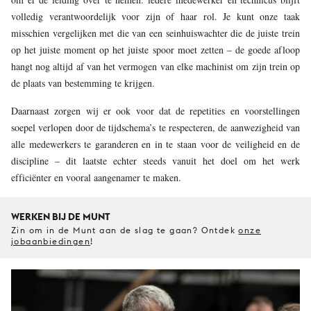
volledig verantwoordelijk voor zijn of haar rol. Je kunt onze taak
misschien vergelijken met die van een seinhuiswachter die de juiste trein
op het juiste moment op het juiste spoor moet zetten – de goede afloop
hangt nog altijd af van het vermogen van elke machinist om zijn trein op
de plaats van bestemming te krijgen.
Daarnaast zorgen wij er ook voor dat de repetities en voorstellingen
soepel verlopen door de tijdschema’s te respecteren, de aanwezigheid van
alle medewerkers te garanderen en in te staan voor de veiligheid en de
discipline – dit laatste echter steeds vanuit het doel om het werk
efficiënter en vooral aangenamer te maken.
WERKEN BIJ DE MUNT
Zin om in de Munt aan de slag te gaan? Ontdek
onze
jobaanbiedingen
!