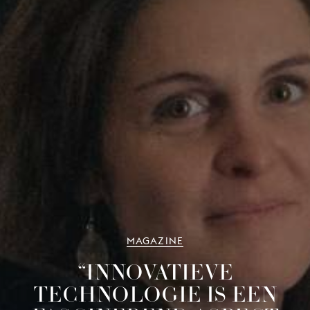
MAGAZINE
“INNOVATIEVE
TECHNOLOGIE IS EEN