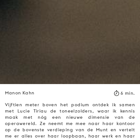
Manon Kahn
6 min.
Vijftien meter boven het podium ontdek ik samen
met Lucie Tiriau de toneelzolders, waar ik kennis
maak met nóg een nieuwe dimensie van de
operawereld. Ze neemt me mee naar haar kantoor
op de bovenste verdieping van de Munt en vertelt
me er alles over haar loopbaan, haar werk en haar