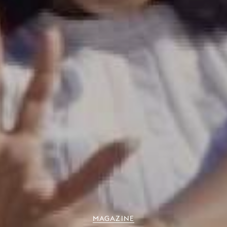
MAGAZINE