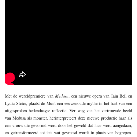
Met de wereldpremière van
Medusa
, een nieuwe opera van Iain Bell en
Lydia Steier, plaatst de Munt een eeuwenoude mythe in het hart van een
uitgesproken hedendaagse reflectie. Ver weg van het vertrouwde beeld
van Medusa als monster, herinterpreteert deze nieuwe productie haar als
een vrouw die gevormd werd door het geweld dat haar werd aangedaan,
en getransformeerd tot iets wat gevreesd wordt in plaats van begrepen.