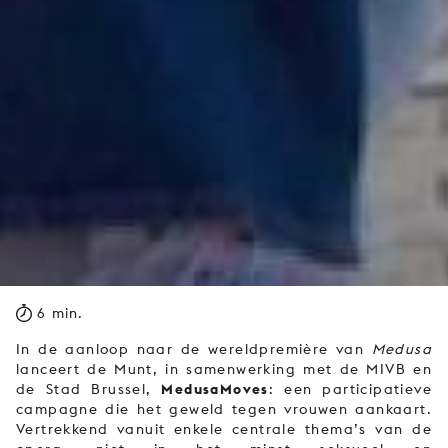
6 min.
In de aanloop naar de wereldpremière van
Medusa
lanceert de Munt, in samenwerking met de MIVB en
MedusaMoves
de Stad Brussel,
: een participatieve
campagne die het geweld tegen vrouwen aankaart.
Vertrekkend vanuit enkele centrale thema’s van de