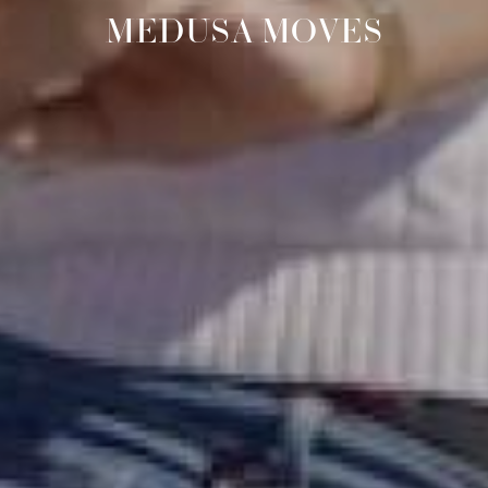
MEDUSA MOVES