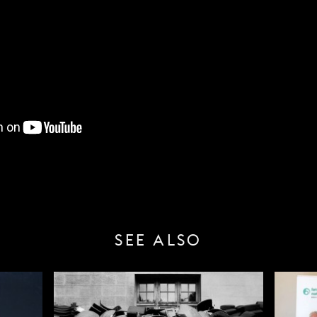
SEE ALSO