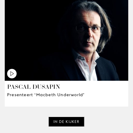
PASCAL DUSAPIN
Presenteert ‘Macbeth Underworld’
IN DE KIJKER