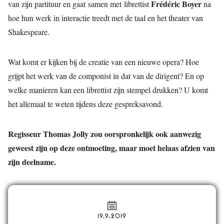
Frédéric Boyer
van zijn partituur en gaat samen met librettist
na
hoe hun werk in interactie treedt met de taal en het theater van
Shakespeare.
Wat komt er kijken bij de creatie van een nieuwe opera? Hoe
grijpt het werk van de componist in dat van de dirigent? En op
welke manieren kan een librettist zijn stempel drukken? U komt
het allemaal te weten tijdens deze gespreksavond.
Regisseur Thomas Jolly zou oorspronkelijk ook aanwezig
geweest zijn op deze ontmoeting, maar moet helaas afzien van
zijn deelname.
19.9.2019