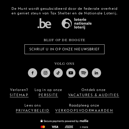
De Munt wordt gesubsidieerd door de federale overheid
en geniet steun van Tax Shelter en de Nationale Loterij.
BLIJF OP DE HOOGTE
SCHRIJF U IN OP ONZE NIEUWSBRIEF
VOLG ONS
Verloren?
Log in op onze
Ontdek onze
SITEMAP
PERSSITE
VACATURES & AUDITIES
Lees ons
Raadpleeg onze
PRIVACYBELEID
VERKOOPSVOORWAARDEN