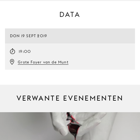
DATA
DON 19 SEPT 2019
19:00
Grote Foyer van de Munt
VERWANTE EVENEMENTEN