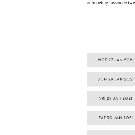
ontmoeting tussen de twee
WOE 27 JAN 2021
DON 28 JAN 2021
VRI 29 JAN 2021
ZAT 30 JAN 2021