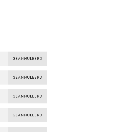
GEANNULEERD
GEANNULEERD
GEANNULEERD
GEANNULEERD