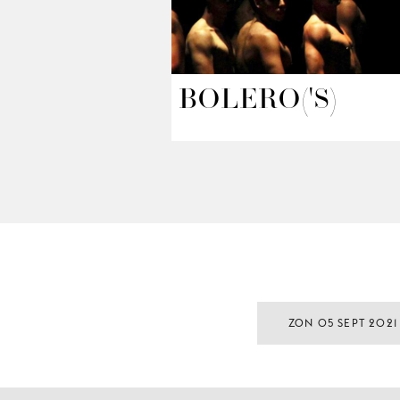
BOLERO('S)
ZON 05 SEPT 2021