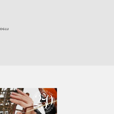
NOGLU