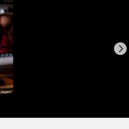
 Segers