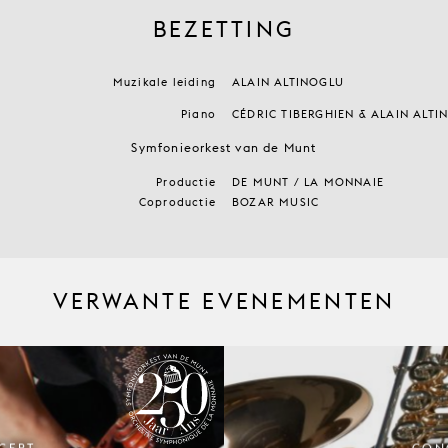
BEZETTING
Muzikale leiding
ALAIN ALTINOGLU
Piano
CÉDRIC TIBERGHIEN & ALAIN ALTI
Symfonieorkest van de Munt
Productie
DE MUNT / LA MONNAIE
Coproductie
BOZAR MUSIC
VERWANTE EVENEMENTEN