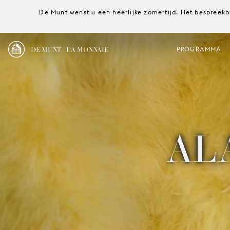
De Munt wenst u een heerlijke zomertijd. Het bespreekb
DE MUNT / LA MONNAIE
PROGRAMMA
AL