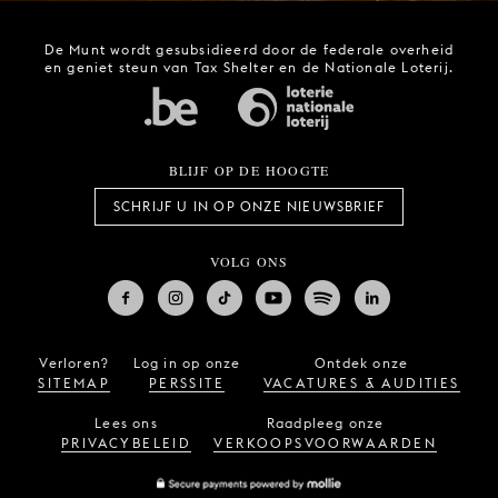
De Munt wordt gesubsidieerd door de federale overheid
en geniet steun van Tax Shelter en de Nationale Loterij.
BLIJF OP DE HOOGTE
SCHRIJF U IN OP ONZE NIEUWSBRIEF
VOLG ONS
Verloren?
Log in op onze
Ontdek onze
SITEMAP
PERSSITE
VACATURES & AUDITIES
Lees ons
Raadpleeg onze
PRIVACYBELEID
VERKOOPSVOORWAARDEN