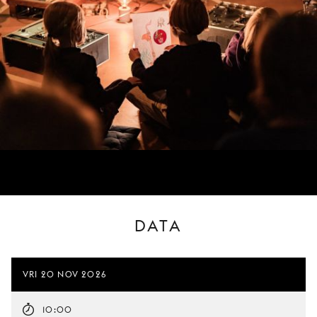
DATA
VRI 20 NOV 2026
10:00