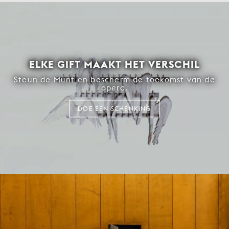
ELKE GIFT MAAKT HET VERSCHIL
Steun de Munt en bescherm de toekomst van de
opera.
DOE EEN SCHENKING