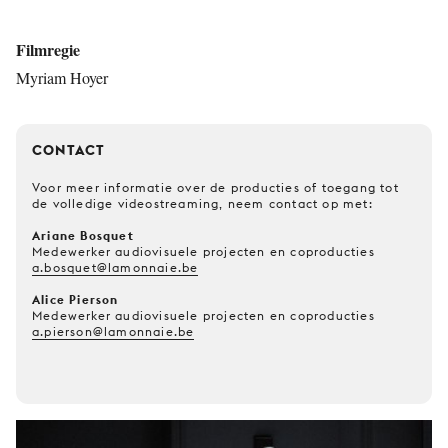
Filmregie
Myriam Hoyer
CONTACT
Voor meer informatie over de producties of toegang tot
de volledige videostreaming, neem contact op met:
Ariane Bosquet
Medewerker audiovisuele projecten en coproducties
a.bosquet@lamonnaie.be
Alice Pierson
Medewerker audiovisuele projecten en coproducties
a.pierson@lamonnaie.be