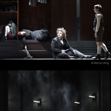
© Bernd Uhlig