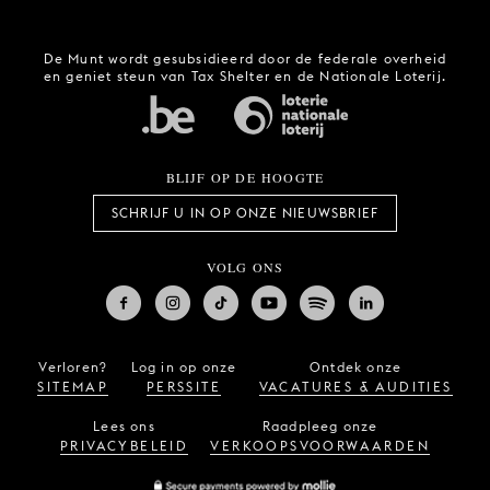
De Munt wordt gesubsidieerd door de federale overheid
en geniet steun van Tax Shelter en de Nationale Loterij.
BLIJF OP DE HOOGTE
SCHRIJF U IN OP ONZE NIEUWSBRIEF
VOLG ONS
Verloren?
Log in op onze
Ontdek onze
SITEMAP
PERSSITE
VACATURES & AUDITIES
Lees ons
Raadpleeg onze
PRIVACYBELEID
VERKOOPSVOORWAARDEN