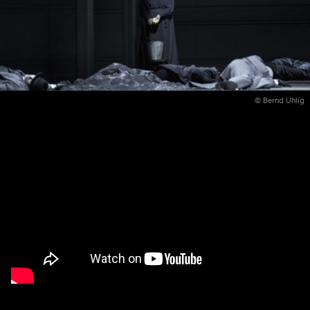
© Bernd Uhlig