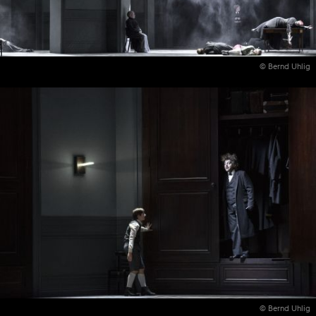
© Bernd Uhlig
© Bernd Uhlig