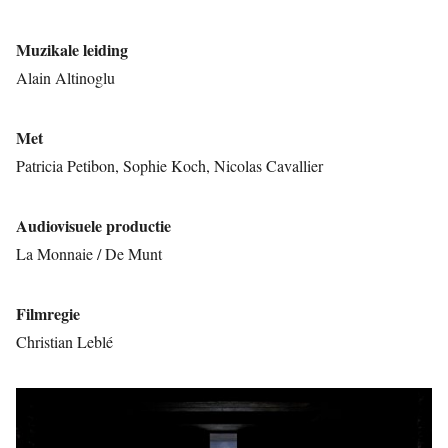
Muzikale leiding
Alain Altinoglu
Met
Patricia Petibon, Sophie Koch, Nicolas Cavallier
Audiovisuele productie
La Monnaie / De Munt
Filmregie
Christian Leblé