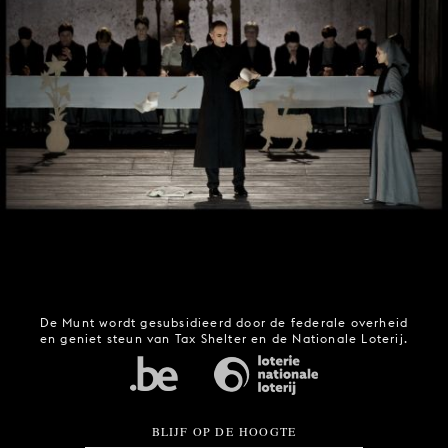
De Munt wordt gesubsidieerd door de federale overheid
en geniet steun van Tax Shelter en de Nationale Loterij.
BLIJF OP DE HOOGTE