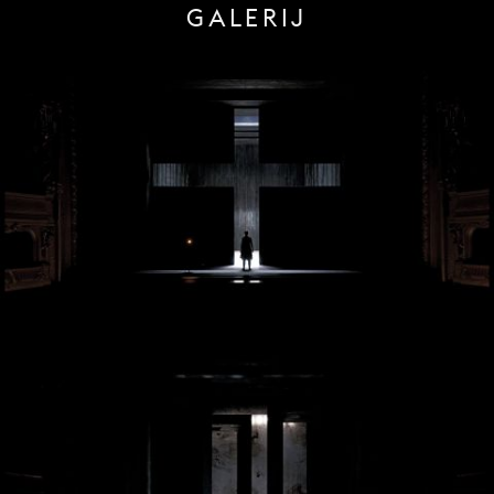
GALERIJ