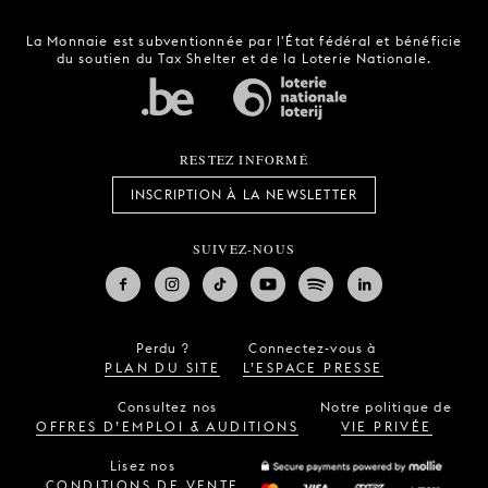
La Monnaie est subventionnée par l'État fédéral et bénéficie
du soutien du Tax Shelter et de la Loterie Nationale.
RESTEZ INFORMÉ
INSCRIPTION À LA NEWSLETTER
SUIVEZ-NOUS
Perdu ?
Connectez-vous à
PLAN DU SITE
L’ESPACE PRESSE
Consultez nos
Notre politique de
OFFRES D’EMPLOI & AUDITIONS
VIE PRIVÉE
Lisez nos
CONDITIONS DE VENTE