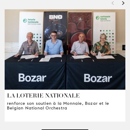
<
>
LA LOTERIE NATIONALE
renforce son soutien à la Monnaie, Bozar et le
Belgian National Orchestra