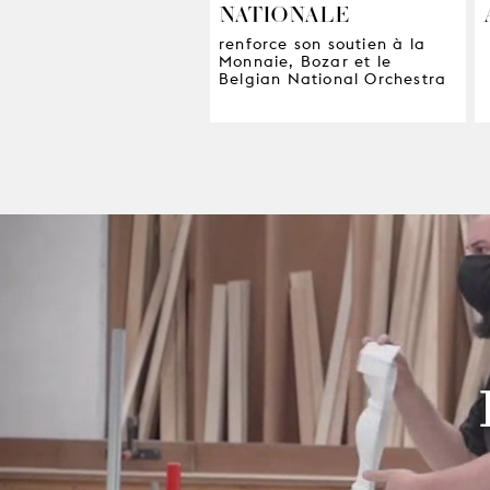
NATIONALE
renforce son soutien à la
Monnaie, Bozar et le
Belgian National Orchestra