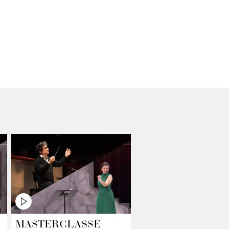
MASTERCLASSE