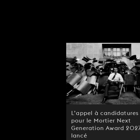
L’appel à candidatures
pour le Mortier Next
Generation Award 2027
lancé