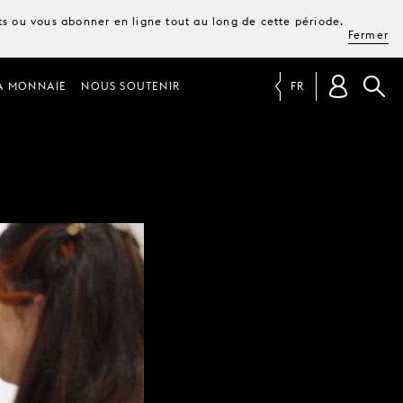
ets ou vous abonner en ligne tout au long de cette période.
Fermer
A MONNAIE
NOUS SOUTENIR
FR
!