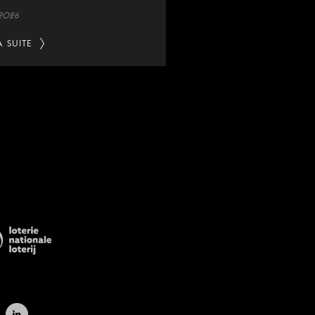
 2026
A SUITE