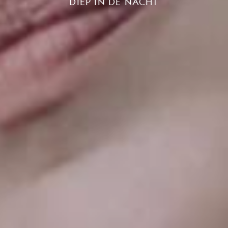
DIEP IN DE NACHT