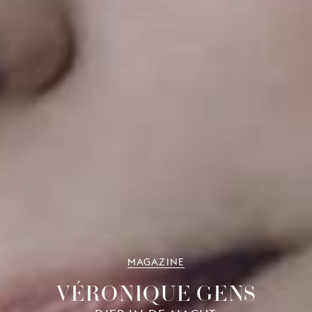
MAGAZINE
VÉRONIQUE GENS