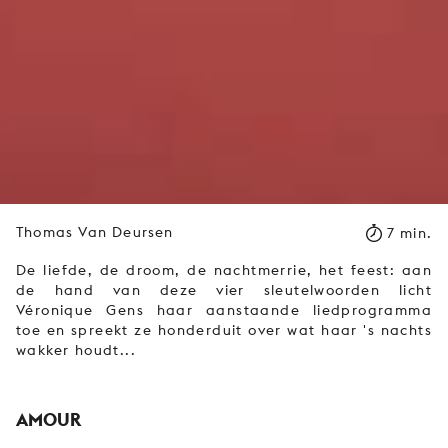
Thomas Van Deursen
7 min.
De liefde, de droom, de nachtmerrie, het feest: aan
de hand van deze vier sleutelwoorden licht
Véronique Gens haar aanstaande liedprogramma
toe en spreekt ze honderduit over wat haar 's nachts
wakker houdt...
AMOUR