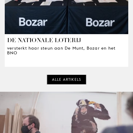
DE NATIONALE LOTERIJ
versterkt haar steun aan De Munt, Bozar en het
BNO
ALLE ARTIKELS