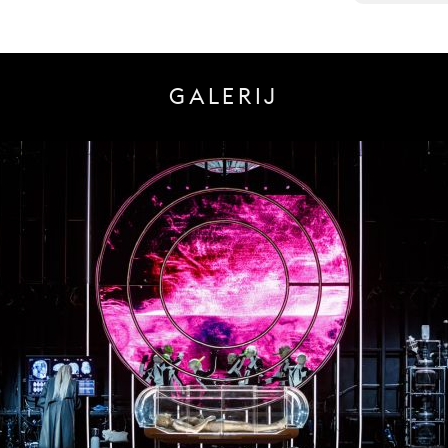
GALERIJ