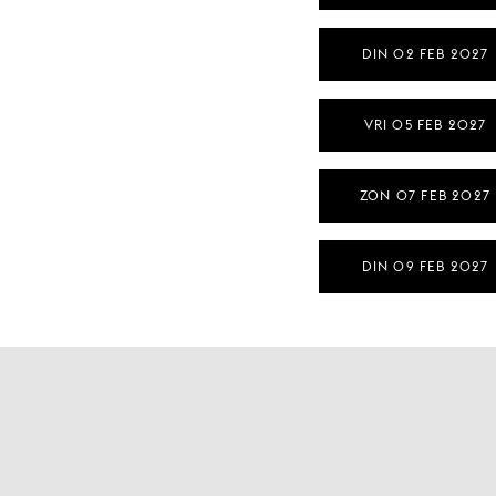
DIN 02 FEB 2027
VRI 05 FEB 2027
ZON 07 FEB 2027
DIN 09 FEB 2027