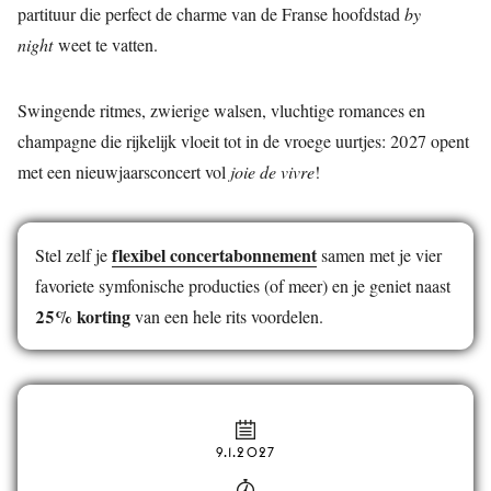
partituur die perfect de charme van de Franse hoofdstad
by
night
weet te vatten.
Swingende ritmes, zwierige walsen, vluchtige romances en
champagne die rijkelijk vloeit tot in de vroege uurtjes: 2027 opent
met een nieuwjaarsconcert vol
joie de vivre
!
flexibel concertabonnement
Stel zelf je
samen met je vier
favoriete symfonische producties (of meer) en je geniet naast
25% korting
van een hele rits voordelen.
9.1.2027