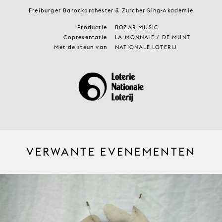
Freiburger Barockorchester & Zürcher Sing-Akademie
Productie
BOZAR MUSIC
Copresentatie
LA MONNAIE / DE MUNT
Met de steun van
NATIONALE LOTERIJ
VERWANTE EVENEMENTEN