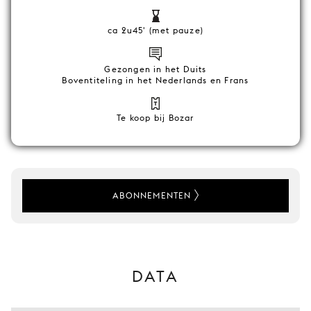
ca 2u45' (met pauze)
Gezongen in het Duits
Boventiteling in het Nederlands en Frans
Te koop bij Bozar
ABONNEMENTEN
DATA