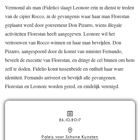
Vermomd als man (Fidelio) slaagt Leonore erin in dienst te treden
van de cipier Rocco, in de gevangenis waar haar man Florestan
geplaatst werd door gouverneur Don Pizarro, wiens illegale
activiteiten Florestan heeft aangegeven. Leonore wil het
vertrouwen van Rocco winnen en haar man bevrijden. Don
Pizarro, aangespoord door de komst van minister Fernando,
beveelt de executie van Florestan, en dringt de cel binnen om hem
zelf te doden. Fidelio komt tussenbeide en onthult haar ware
identiteit. Fernando arriveert en bevrijdt alle gevangenen.
Florestan en Leonore worden gered, en eindelijk verenigd.
26.10.2017
Paleis voor Schone Kunsten