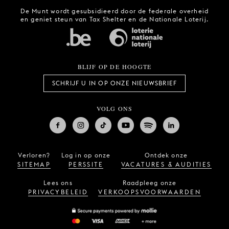
De Munt wordt gesubsidieerd door de federale overheid
en geniet steun van Tax Shelter en de Nationale Loterij.
BLIJF OP DE HOOGTE
SCHRIJF U IN OP ONZE NIEUWSBRIEF
VOLG ONS
Verloren?
Log in op onze
Ontdek onze
SITEMAP
PERSSITE
VACATURES & AUDITIES
Lees ons
Raadpleeg onze
PRIVACYBELEID
VERKOOPSVOORWAARDEN