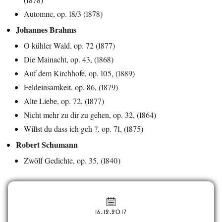
Automne, op. 18/3 (1878)
Johannes Brahms
O kühler Wald, op. 72 (1877)
Die Mainacht, op. 43, (1868)
Auf dem Kirchhofe, op. 105, (1889)
Feldeinsamkeit, op. 86, (1879)
Alte Liebe, op. 72, (1877)
Nicht mehr zu dir zu gehen, op. 32, (1864)
Willst du dass ich geh ?, op. 71, (1875)
Robert Schumann
Zwölf Gedichte, op. 35, (1840)
16.12.2017