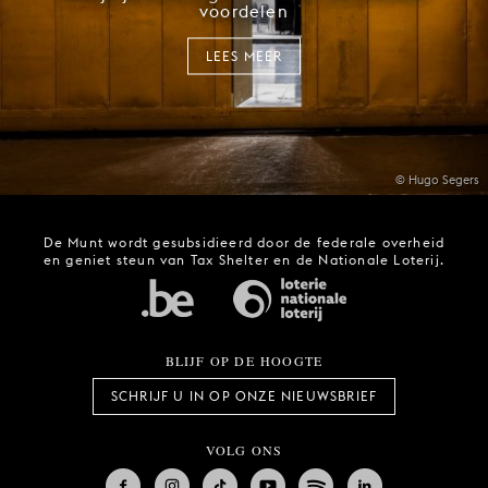
voordelen
LEES MEER
© Hugo Segers
De Munt wordt gesubsidieerd door de federale overheid
en geniet steun van Tax Shelter en de Nationale Loterij.
BLIJF OP DE HOOGTE
SCHRIJF U IN OP ONZE NIEUWSBRIEF
VOLG ONS