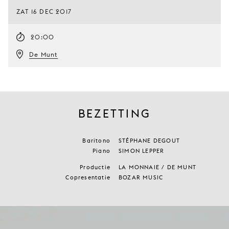
ZAT 16 DEC 2017
20:00
De Munt
BEZETTING
Baritono
STÉPHANE DEGOUT
Piano
SIMON LEPPER
Productie
LA MONNAIE / DE MUNT
Copresentatie
BOZAR MUSIC