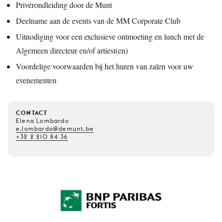
Privérondleiding door de Munt
Deelname aan de events van de MM Corporate Club
Uitnodiging voor een exclusieve ontmoeting en lunch met de
Algemeen directeur en/of artiest(en)
Voordelige voorwaarden bij het huren van zalen voor uw
evenementen
CONTACT
Elena Lombardo
e.lombardo@demunt.be
+32 2 210 84 36