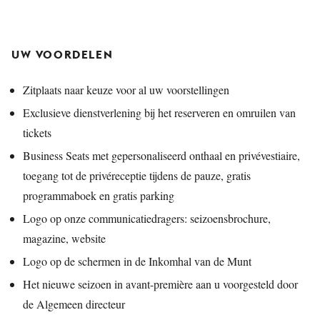
UW VOORDELEN
Zitplaats naar keuze voor al uw voorstellingen
Exclusieve dienstverlening bij het reserveren en omruilen van
tickets
Business Seats met gepersonaliseerd onthaal en privévestiaire,
toegang tot de privéreceptie tijdens de pauze, gratis
programmaboek en gratis parking
Logo op onze communicatiedragers: seizoensbrochure,
magazine, website
Logo op de schermen in de Inkomhal van de Munt
Het nieuwe seizoen in avant-première aan u voorgesteld door
de Algemeen directeur