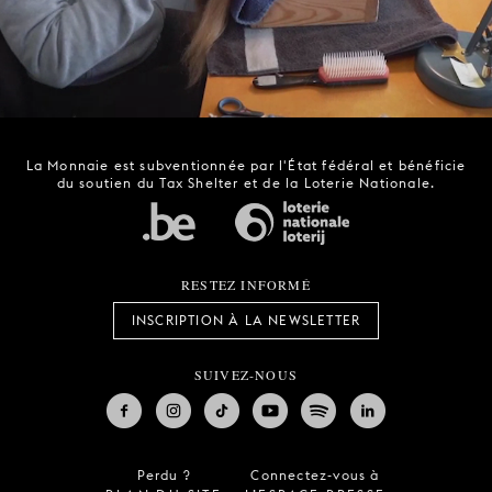
La Monnaie est subventionnée par l'État fédéral et bénéficie
du soutien du Tax Shelter et de la Loterie Nationale.
RESTEZ INFORMÉ
INSCRIPTION À LA NEWSLETTER
SUIVEZ-NOUS
Perdu ?
Connectez-vous à