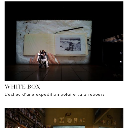
WHITE BOX
L’échec d’une expédition polaire vu à rebours