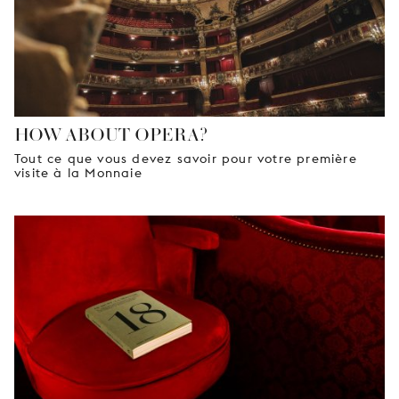
HOW ABOUT OPERA?
Tout ce que vous devez savoir pour votre première
visite à la Monnaie