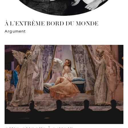
À L’EXTRÊME BORD DU MONDE
Argument