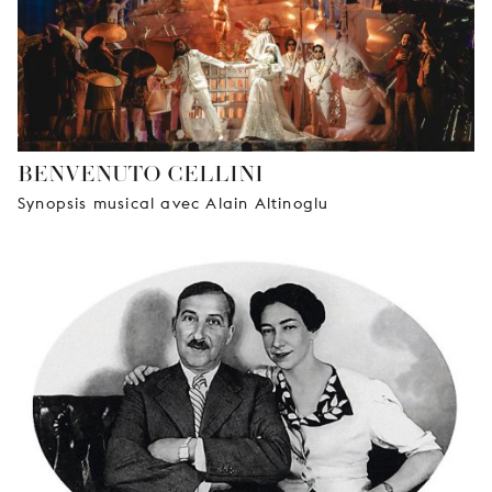
BENVENUTO CELLINI
Synopsis musical avec Alain Altinoglu