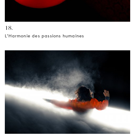
18.
L’Harmonie des passions humaines