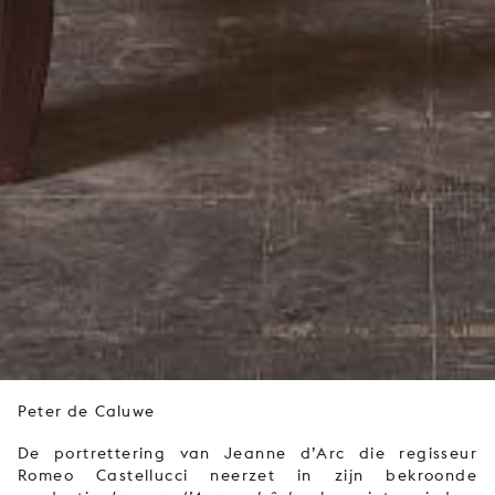
Peter de Caluwe
De portrettering van Jeanne d’Arc die regisseur
Romeo Castellucci neerzet in zijn bekroonde