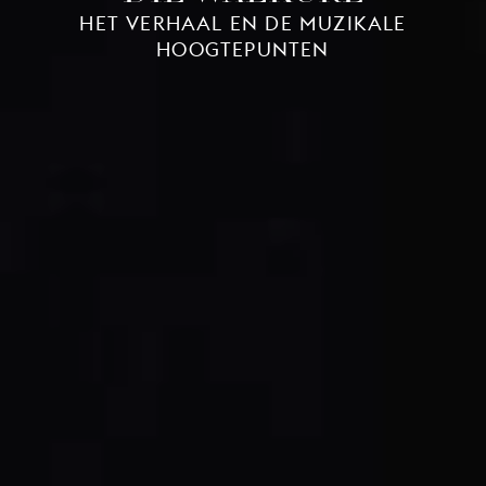
HET VERHAAL EN DE MUZIKALE
HOOGTEPUNTEN