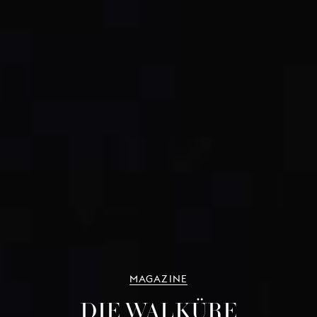
MAGAZINE
DIE WALKÜRE